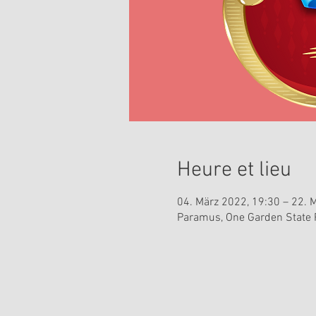
Heure et lieu
04. März 2022, 19:30 – 22. 
Paramus, One Garden State P