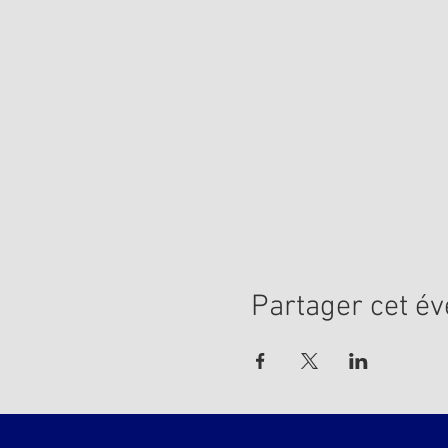
Partager cet é